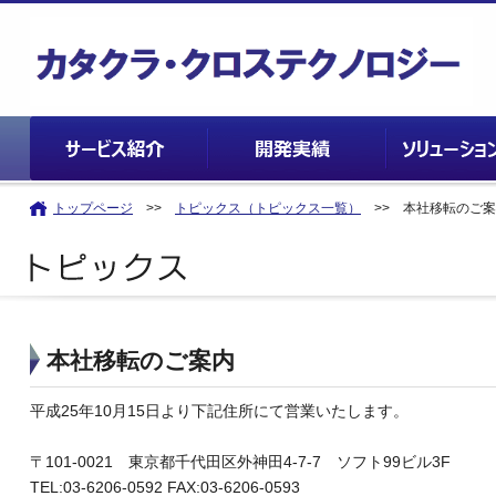
トップページ
>>
トピックス（トピックス一覧）
>> 本社移転のご案
本社移転のご案内
平成25年10月15日より下記住所にて営業いたします。
〒101-0021 東京都千代田区外神田4-7-7 ソフト99ビル3F
TEL:03-6206-0592 FAX:03-6206-0593