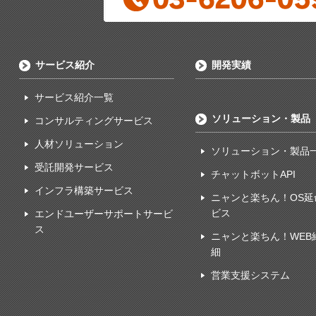
サービス紹介
開発実績
サービス紹介一覧
ソリューション・製品
コンサルティングサービス
人材ソリューション
ソリューション・製品
受託開発サービス
チャットボットAPI
インフラ構築サービス
ニャンと楽ちん！OS延
ビス
エンドユーザーサポートサービ
ス
ニャンと楽ちん！WEB
細
営業支援システム