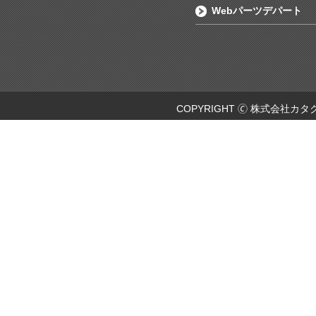
Webパーツデパート
COPYRIGHT 🄫 株式会社カタ