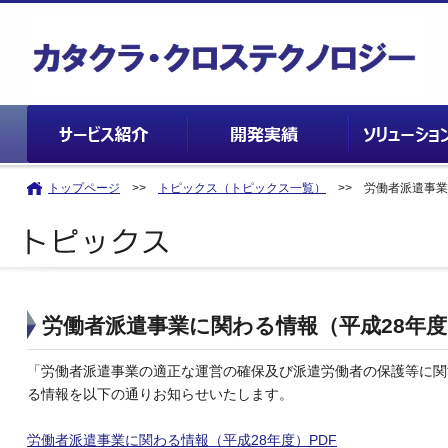
トップページ
>>
トピックス（トピックス一覧）
>> 労働者派遣事業
労働者派遣事業に関わる情報（平成28年度
「労働者派遣事業の適正な運営の確保及び派遣労働者の保護等に関
る情報を以下の通りお知らせいたします。
労働者派遣事業に関わる情報（平成28年度）PDF