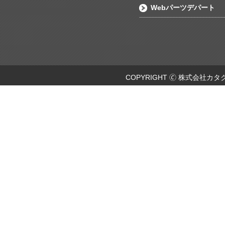
Webパーツデパート
COPYRIGHT 🄫 株式会社カタ