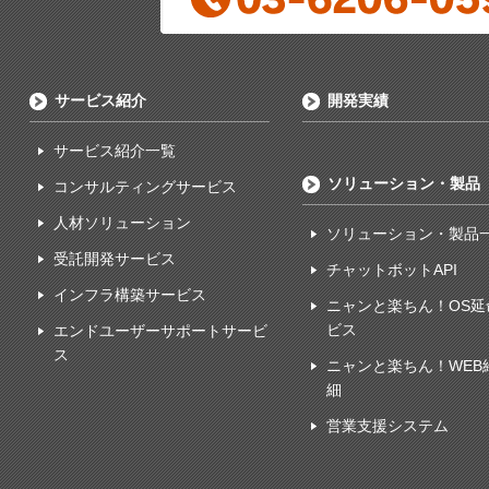
サービス紹介
開発実績
サービス紹介一覧
ソリューション・製品
コンサルティングサービス
人材ソリューション
ソリューション・製品
受託開発サービス
チャットボットAPI
インフラ構築サービス
ニャンと楽ちん！OS延
ビス
エンドユーザーサポートサービ
ス
ニャンと楽ちん！WEB
細
営業支援システム