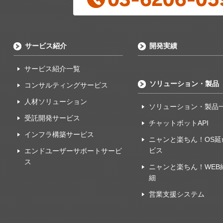
サービス紹介
開発実績
サービス紹介一覧
ソリューション・製品
コンサルティングサービス
人材ソリューション
ソリューション・製品
受託開発サービス
チャットボットAPI
インフラ構築サービス
ニャンと楽ちん！OS延
ビス
エンドユーザーサポートサービ
ス
ニャンと楽ちん！WEB
細
営業支援システム