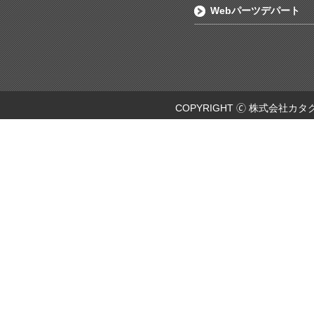
Webパーツデパート
COPYRIGHT 🄫 株式会社カタ