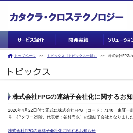
トップページ
>>
トピックス（トピックス一覧）
>> 株式会社FPG
株式会社FPGの連結子会社化に関するお
2020年4月22日付で正式に株式会社FPG（コード：7148 東証
号 JPタワー29階、代表者：谷村尚永）の連結子会社となりまし
株式会社FPGの連結子会社化に関するお知らせ