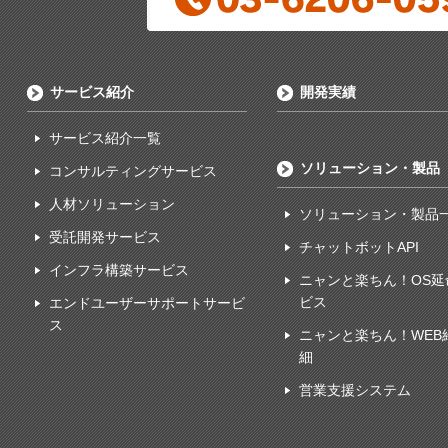
サービス紹介
開発実績
サービス紹介一覧
ソリューション・製品
コンサルティングサービス
人材ソリューション
ソリューション・製品
受託開発サービス
チャットボットAPI
インフラ構築サービス
ニャンと楽ちん！OS延
ビス
エンドユーザーサポートサービ
ス
ニャンと楽ちん！WEB
細
営業支援システム