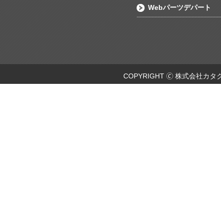
Webパーツデパート
COPYRIGHT 🄫 株式会社カタ