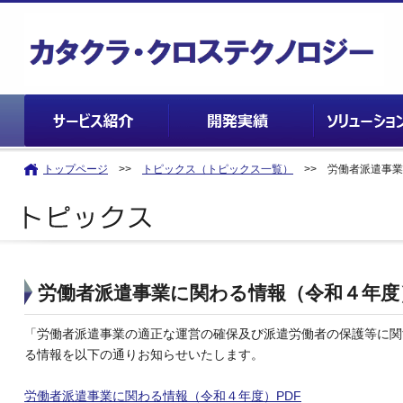
トップページ
>>
トピックス（トピックス一覧）
>> 労働者派遣事業
労働者派遣事業に関わる情報（令和４年度
「労働者派遣事業の適正な運営の確保及び派遣労働者の保護等に関
る情報を以下の通りお知らせいたします。
労働者派遣事業に関わる情報（令和４年度）PDF