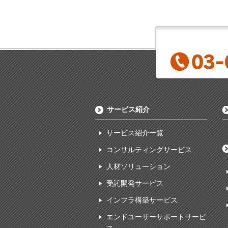
サービス紹介
サービス紹介一覧
コンサルティングサービス
人材ソリューション
受託開発サービス
インフラ構築サービス
エンドユーザーサポートサービ