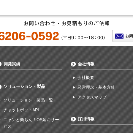
開発実績
会社情報
会社概要
ソリューション・製品
経営理念・基本方針
アクセスマップ
ソリューション・製品一覧
チャットボットAPI
採用情報
ニャンと楽ちん！OS延命サー
ビス