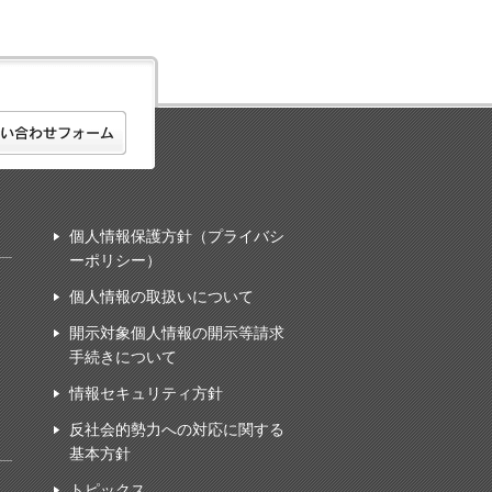
個人情報保護方針（プライバシ
ーポリシー）
個人情報の取扱いについて
開示対象個人情報の開示等請求
手続きについて
情報セキュリティ方針
反社会的勢力への対応に関する
基本方針
トピックス