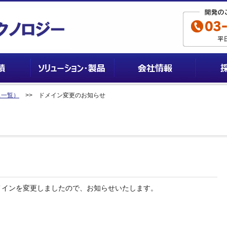
ス一覧）
>> ドメイン変更のお知らせ
ドメインを変更しましたので、お知らせいたします。