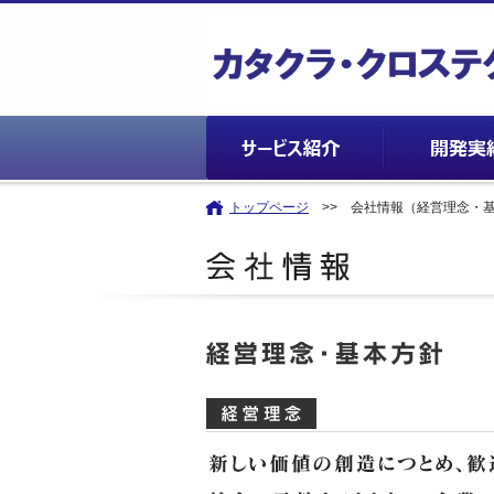
トップページ
>> 会社情報（経営理念・