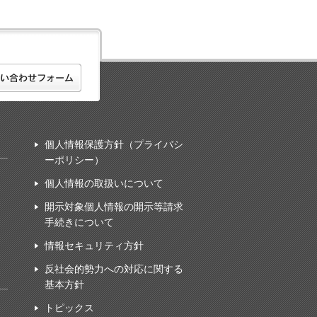
個人情報保護方針（プライバシ
ーポリシー）
個人情報の取扱いについて
開示対象個人情報の開示等請求
手続きについて
情報セキュリティ方針
反社会的勢力への対応に関する
基本方針
トピックス