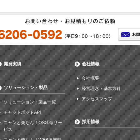
開発実績
会社情報
会社概要
ソリューション・製品
経営理念・基本方針
アクセスマップ
ソリューション・製品一覧
チャットボットAPI
採用情報
ニャンと楽ちん！OS延命サー
ビス
ニャンと楽ちん！WEB給与明