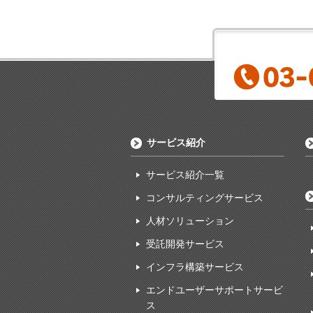
サービス紹介
サービス紹介一覧
コンサルティングサービス
人材ソリューション
受託開発サービス
インフラ構築サービス
エンドユーザーサポートサービ
ス