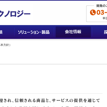
基本方針）